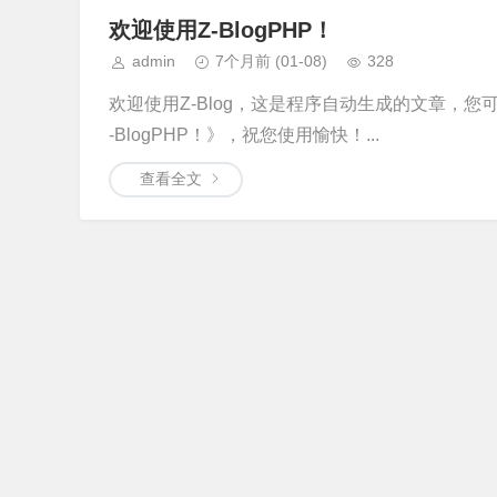
欢迎使用Z-BlogPHP！
admin
7个月前
(01-08)
328
欢迎使用Z-Blog，这是程序自动生成的文章，
-BlogPHP！》，祝您使用愉快！...
查看全文