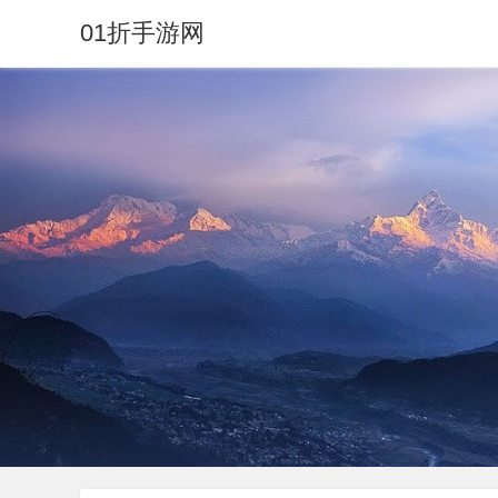
01折手游网