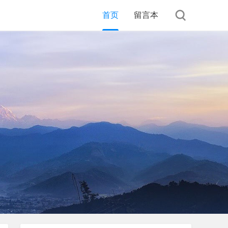
首页
留言本