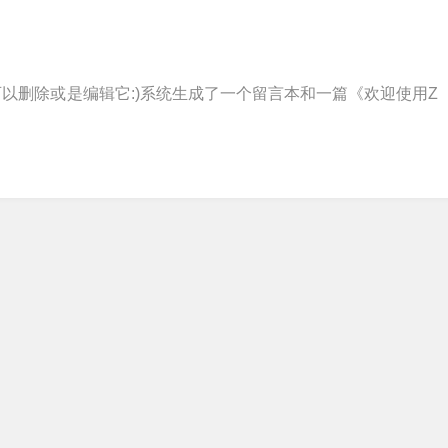
您可以删除或是编辑它:)系统生成了一个留言本和一篇《欢迎使用Z