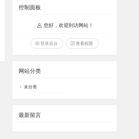
控制面板
您好，欢迎到访网站！
登录后台
查看权限
网站分类
未分类
最新留言