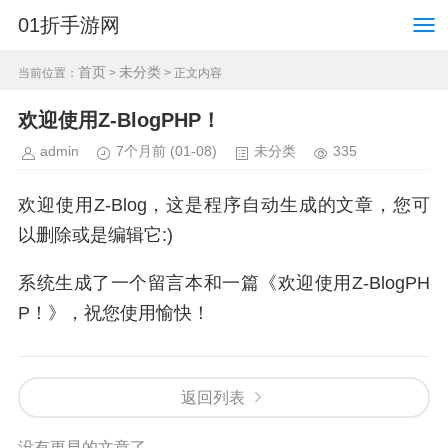
01折手游网
首页
未分类
当前位置：
>
> 正文内容
欢迎使用Z-BlogPHP！
admin
7个月前
(01-08)
未分类
335
欢迎使用Z-Blog，这是程序自动生成的文章，您可
以删除或是编辑它:)
系统生成了一个留言本和一篇《欢迎使用Z-BlogPH
P！》，祝您使用愉快！
返回列表
没有更早的文章了...